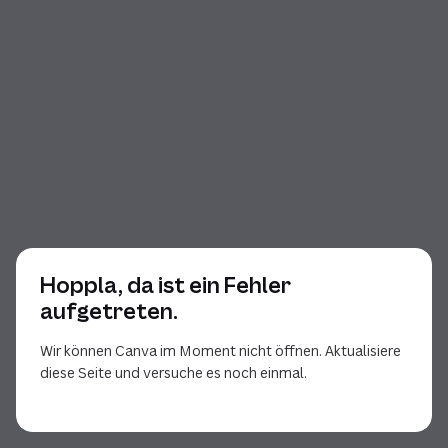
Hoppla, da ist ein Fehler
aufgetreten.
Wir können Canva im Moment nicht öffnen. Aktualisiere
diese Seite und versuche es noch einmal.